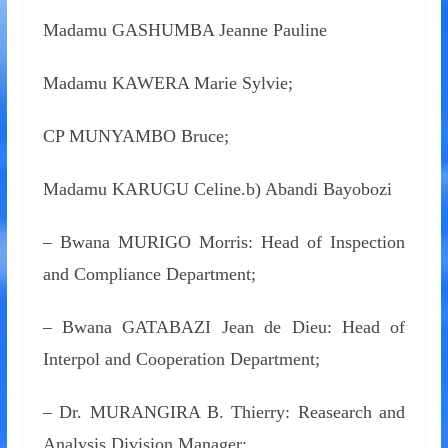
Madamu GASHUMBA Jeanne Pauline
Madamu KAWERA Marie Sylvie;
CP MUNYAMBO Bruce;
Madamu KARUGU Celine.b) Abandi Bayobozi
– Bwana MURIGO Morris: Head of Inspection
and Compliance Department;
– Bwana GATABAZI Jean de Dieu: Head of
Interpol and Cooperation Department;
– Dr. MURANGIRA B. Thierry: Reasearch and
Analysis Division Manager;