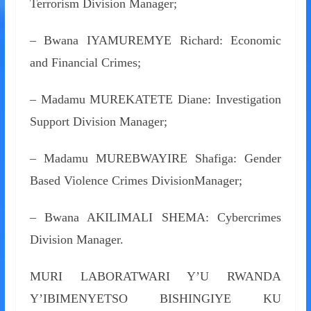
Terrorism Division Manager;
– Bwana IYAMUREMYE Richard: Economic
and Financial Crimes;
– Madamu MUREKATETE Diane: Investigation
Support Division Manager;
– Madamu MUREBWAYIRE Shafiga: Gender
Based Violence Crimes DivisionManager;
– Bwana AKILIMALI SHEMA: Cybercrimes
Division Manager.
MURI LABORATWARI Y’U RWANDA
Y’IBIMENYETSO BISHINGIYE KU