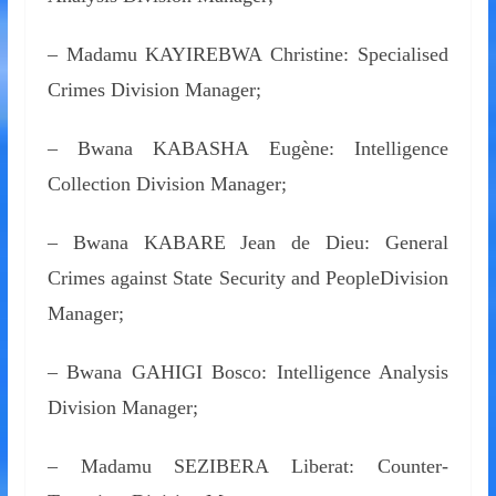
– Madamu KAYIREBWA Christine: Specialised
Crimes Division Manager;
– Bwana KABASHA Eugène: Intelligence
Collection Division Manager;
– Bwana KABARE Jean de Dieu: General
Crimes against State Security and PeopleDivision
Manager;
– Bwana GAHIGI Bosco: Intelligence Analysis
Division Manager;
– Madamu SEZIBERA Liberat: Counter-